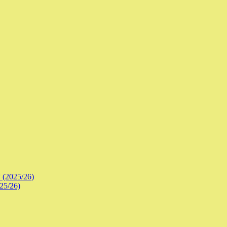
 (2025/26)
25/26)