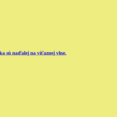
ka sú naďalej na víťaznej vlne.