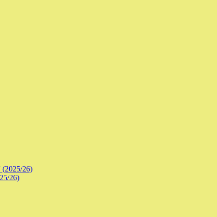
 (2025/26)
25/26)