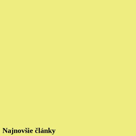
Najnovšie články