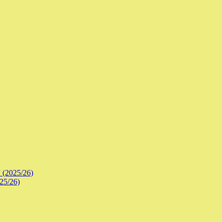
 (2025/26)
25/26)