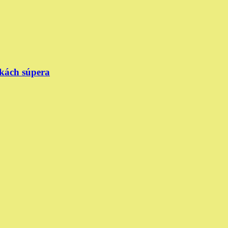
skách súpera