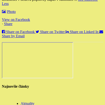
Less
Photo
View on Facebook
·
Share
Share on Facebook
Share on Twitter
Share on Linked In
Share by Email
Najnovšie články
Aktuality