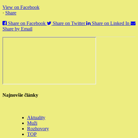
View on Facebook
·
Share
Share on Facebook
Share on Twitter
Share on Linked In
Share by Email
Najnovšie články
Aktuality
Muži
Rozhovory
TOP