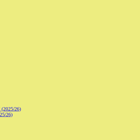
 (2025/26)
25/26)