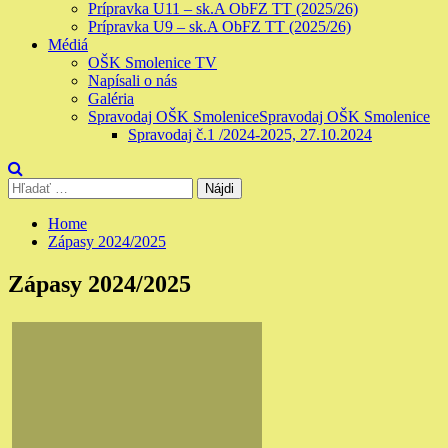
Prípravka U11 – sk.A ObFZ TT (2025/26)
Prípravka U9 – sk.A ObFZ TT (2025/26)
Médiá
OŠK Smolenice TV
Napísali o nás
Galéria
Spravodaj OŠK Smolenice
Spravodaj OŠK Smolenice
Spravodaj č.1 /2024-2025, 27.10.2024
Hľadať:
Home
Zápasy 2024/2025
Zápasy 2024/2025