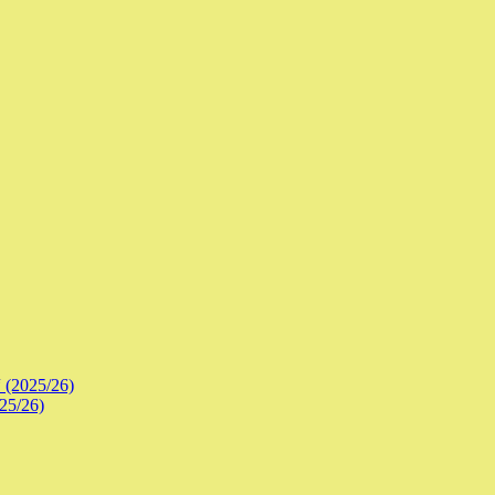
 (2025/26)
25/26)