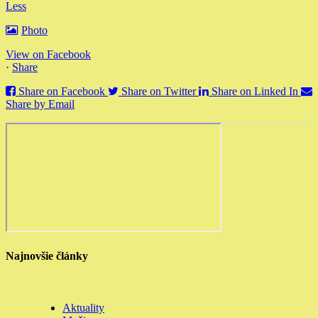
Less
Photo
View on Facebook
·
Share
Share on Facebook
Share on Twitter
Share on Linked In
Share by Email
Najnovšie články
Aktuality