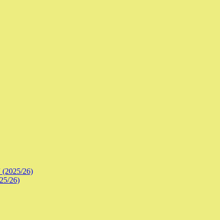
 (2025/26)
25/26)