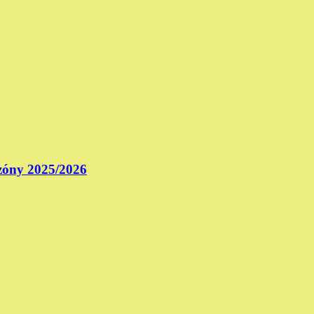
ezóny 2025/2026