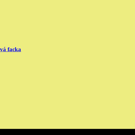
ová facka