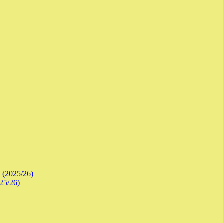
 (2025/26)
25/26)