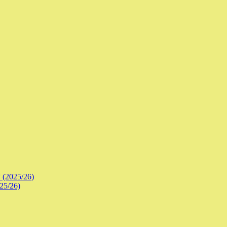
 (2025/26)
25/26)