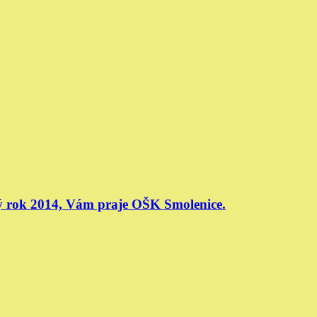
vý rok 2014, Vám praje OŠK Smolenice.